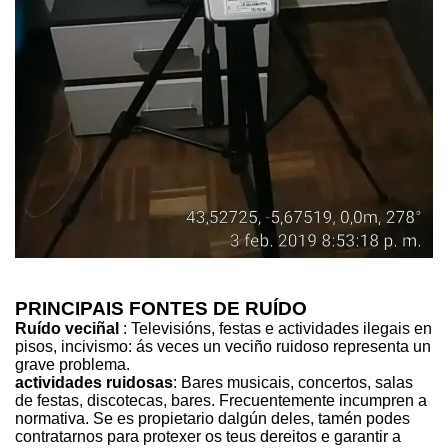
PRINCIPAIS FONTES DE RUÍDO
Ruído veciñal
: Televisións, festas e actividades ilegais en
pisos, incivismo: ás veces un veciño ruidoso representa un
grave problema.
actividades ruidosas
: Bares musicais, concertos, salas
de festas, discotecas, bares. Frecuentemente incumpren a
normativa. Se es propietario dalgún deles, tamén podes
contratarnos para protexer os teus dereitos e garantir a