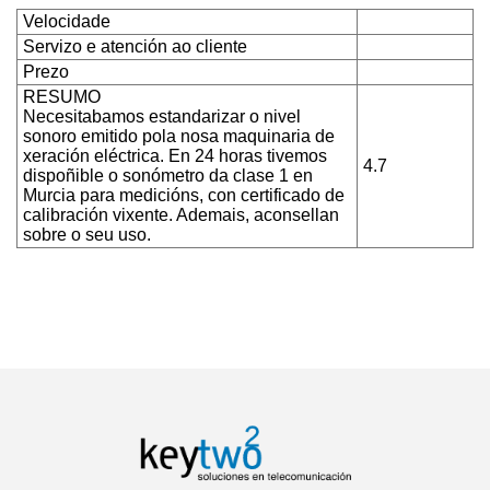
Velocidade
Servizo e atención ao cliente
Prezo
RESUMO
Necesitabamos estandarizar o nivel
sonoro emitido pola nosa maquinaria de
xeración eléctrica. En 24 horas tivemos
4.7
dispoñible o sonómetro da clase 1 en
Murcia para medicións, con certificado de
calibración vixente. Ademais, aconsellan
sobre o seu uso.