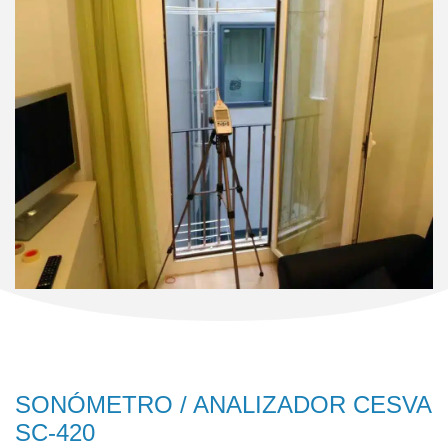
SONÓMETRO / ANALIZADOR CESVA
SC-420