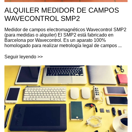
ALQUILER MEDIDOR DE CAMPOS
WAVECONTROL SMP2
Medidor de campos electromagnéticos Wavecontrol SMP2
(para medidas o alquiler) El SMP2 está fabricado en
Barcelona por Wavecontrol. Es un aparato 100%
homologado para realizar metrología legal de campos ...
Seguir leyendo >>