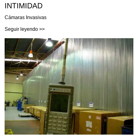
INTIMIDAD
Cámaras Invasivas
Seguir leyendo >>