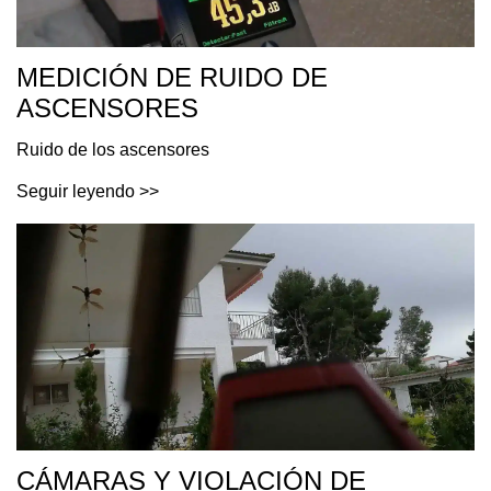
MEDICIÓN DE RUIDO DE
ASCENSORES
Ruido de los ascensores
Seguir leyendo >>
CÁMARAS Y VIOLACIÓN DE