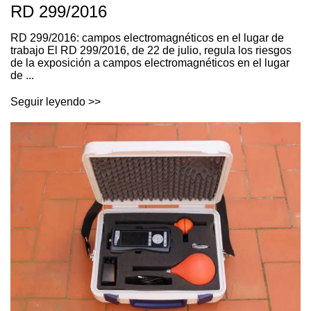
RD 299/2016
RD 299/2016: campos electromagnéticos en el lugar de
trabajo El RD 299/2016, de 22 de julio, regula los riesgos
de la exposición a campos electromagnéticos en el lugar
de ...
Seguir leyendo >>