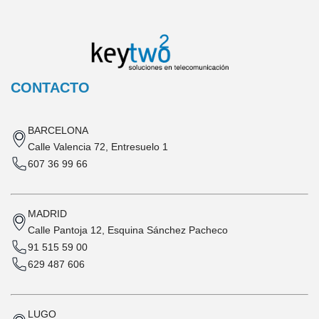
CONTACTO
BARCELONA
Calle Valencia 72, Entresuelo 1
607 36 99 66
MADRID
Calle Pantoja 12, Esquina Sánchez Pacheco
91 515 59 00
629 487 606
LUGO