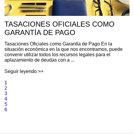
TASACIONES OFICIALES COMO
GARANTÍA DE PAGO
Tasaciones Oficiales como Garantía de Pago En la
situación económica en la que nos encontramos, puede
convenir utilizar todos los recursos legales para el
aplazamiento de deudas con a ...
Seguir leyendo >>
1
2
3
4
5
6