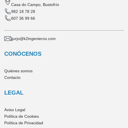
Casa do Campo, Bustofrío
982 18 78 28
607 36 99 66
jjurjo@k2ingenieros.com
CONÓCENOS
Quiénes somos
Contacto
LEGAL
Aviso Legal
Política de Cookies
Política de Privacidad