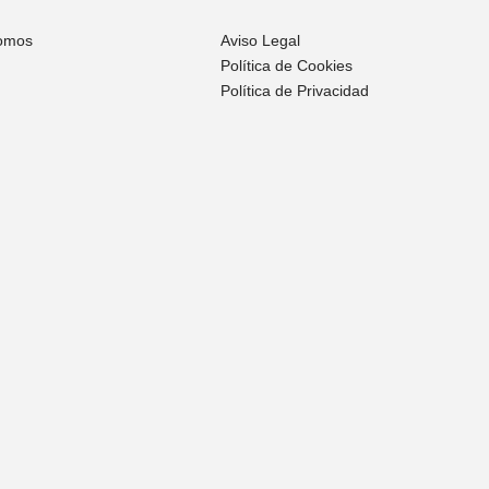
omos
Aviso Legal
Política de Cookies
Política de Privacidad