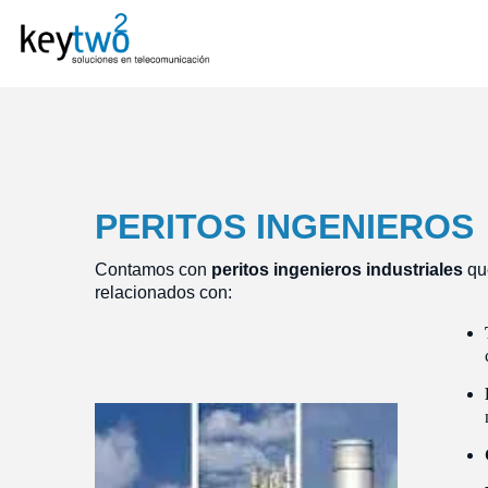
PERITOS INGENIEROS
Contamos con
peritos ingenieros industriales
que
relacionados con: