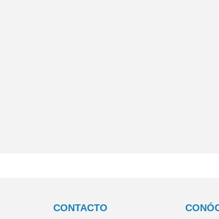
CONTACTO
CONÓ