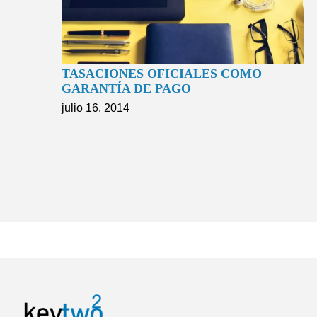
TASACIONES OFICIALES COMO
GARANTÍA DE PAGO
julio 16, 2014