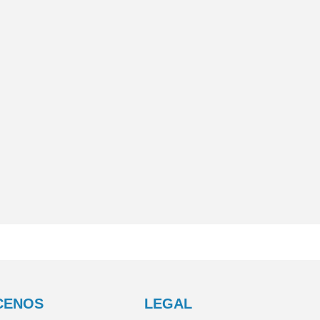
CENOS
LEGAL