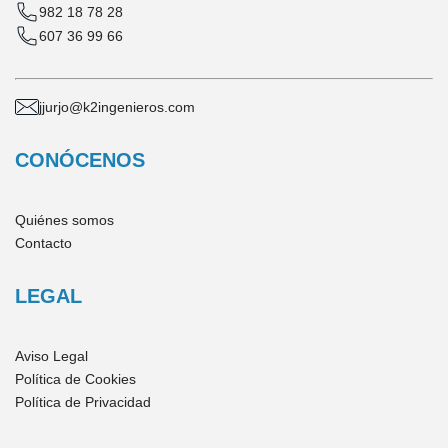
982 18 78 28
607 36 99 66
jjurjo@k2ingenieros.com
CONÓCENOS
Quiénes somos
Contacto
LEGAL
Aviso Legal
Política de Cookies
Política de Privacidad