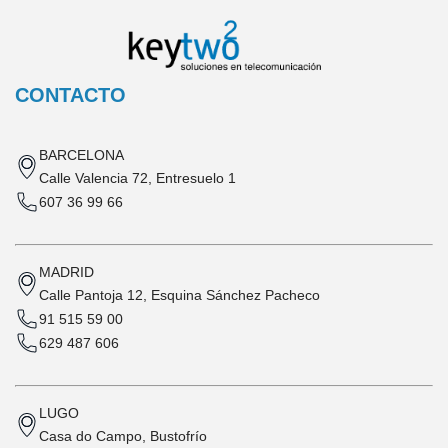
CONTACTO
BARCELONA
Calle Valencia 72, Entresuelo 1
607 36 99 66
MADRID
Calle Pantoja 12, Esquina Sánchez Pacheco
91 515 59 00
629 487 606
LUGO
Casa do Campo, Bustofrío