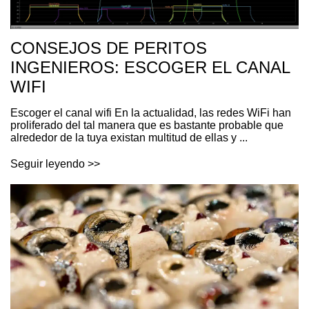
CONSEJOS DE PERITOS
INGENIEROS: ESCOGER EL CANAL
WIFI
Escoger el canal wifi En la actualidad, las redes WiFi han
proliferado del tal manera que es bastante probable que
alrededor de la tuya existan multitud de ellas y ...
Seguir leyendo >>