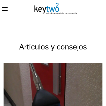
Artículos y consejos