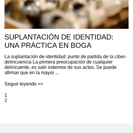
SUPLANTACIÓN DE IDENTIDAD:
UNA PRÁCTICA EN BOGA
La suplantación de identidad: punto de partida de la ciber-
delincuencia La primera preocupación de cualquier
delincuente, es salir indemne de sus actos. Se puede
afirmar que en la mayor ...
Seguir leyendo >>
1
2