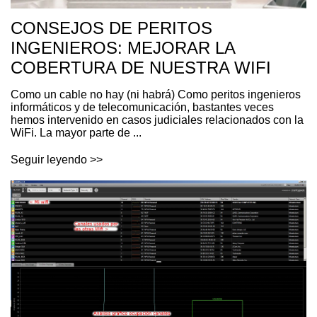
CONSEJOS DE PERITOS
INGENIEROS: MEJORAR LA
COBERTURA DE NUESTRA WIFI
Como un cable no hay (ni habrá) Como peritos ingenieros
informáticos y de telecomunicación, bastantes veces
hemos intervenido en casos judiciales relacionados con la
WiFi. La mayor parte de ...
Seguir leyendo >>