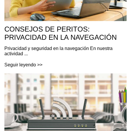
CONSEJOS DE PERITOS:
PRIVACIDAD EN LA NAVEGACIÓN
Privacidad y seguridad en la navegación En nuestra
actividad ...
Seguir leyendo >>