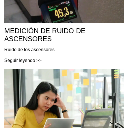
MEDICIÓN DE RUIDO DE
ASCENSORES
Ruido de los ascensores
Seguir leyendo >>