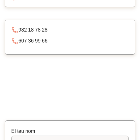
982 18 78 28
607 36 99 66
El teu nom