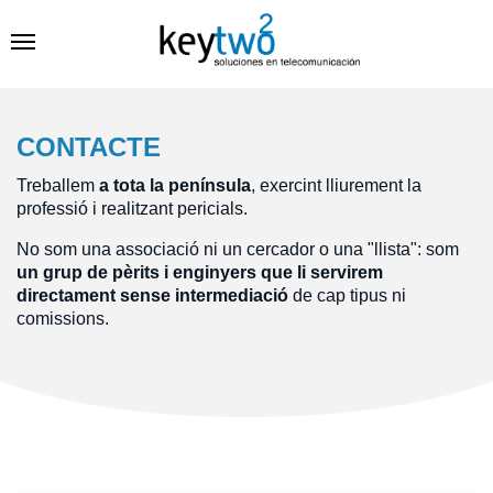
CONTACTE
Treballem
a tota la península
, exercint lliurement la
professió i realitzant pericials.
No som una associació ni un cercador o una "llista": som
un grup de pèrits i enginyers que li servirem
directament sense intermediació
de cap tipus ni
comissions.