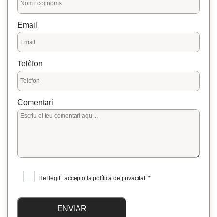
Email
Telèfon
Comentari
He llegit i accepto la política de privacitat. *