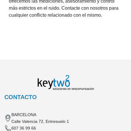
ofrecemos las mediciones, asesoramiento y control
más estrictos en el ruido. Contacte con nosotros para
cualquier conflicto relacionado con el mismo.
CONTACTO
BARCELONA
Calle Valencia 72, Entresuelo 1
607 36 99 66