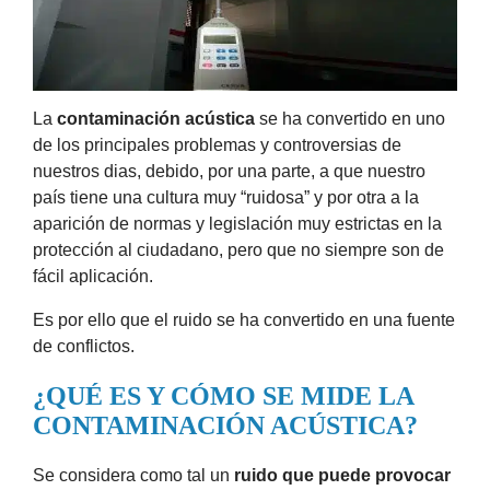
La
contaminación acústica
se ha convertido en uno
de los principales problemas y controversias de
nuestros dias, debido, por una parte, a que nuestro
país tiene una cultura muy “ruidosa” y por otra a la
aparición de normas y legislación muy estrictas en la
protección al ciudadano, pero que no siempre son de
fácil aplicación.
Es por ello que el ruido se ha convertido en una fuente
de conflictos.
¿QUÉ ES Y CÓMO SE MIDE LA
CONTAMINACIÓN ACÚSTICA?
Se considera como tal un
ruido que puede provocar