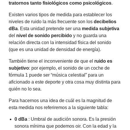
tratornos tanto fisiológicos como psicológicos
.
Existen varios tipos de medida para establecer los
niveles de ruido la más frecuente son los
decibelios
dBa
. Esta unidad pretende ser una
medida subjetiva
del
nivel de sonido percibido
y no guarda una
relación directa con la intensidad física del sonido
(que es una unidad de densidad de energía).
También tiene el inconveniente de que el
ruido es
subjetivo
: por ejemplo, el sonido de un coche de
fórmula 1 puede ser “música celestial” para un
aficionado a este deporte y otra cosa muy distinta para
quién no lo sea.
Para hacernos una idea de cuál es la magnitud de
esta medida nos referiremos a la siguiente tabla:
0 dBa
: Umbral de audición sonora. Es la presión
sonora mínima que podemos oir. Con la edad y la