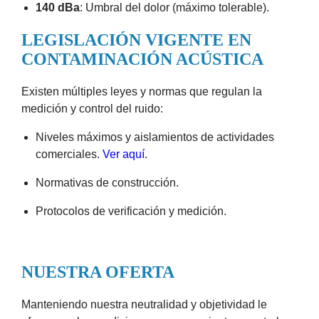
140 dBa
: Umbral del dolor (máximo tolerable).
LEGISLACIÓN VIGENTE EN
CONTAMINACIÓN ACÚSTICA
Existen múltiples leyes y normas que regulan la
medición y control del ruido:
Niveles máximos y aislamientos de actividades
comerciales.
Ver aquí
.
Normativas de construcción.
Protocolos de verificación y medición.
NUESTRA OFERTA
Manteniendo nuestra neutralidad y objetividad le