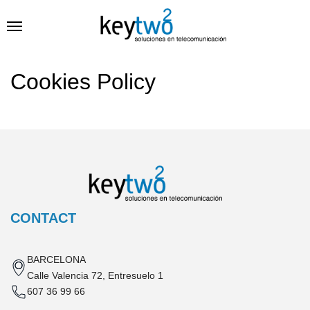
Cookies Policy
CONTACT
BARCELONA
Calle Valencia 72, Entresuelo 1
607 36 99 66